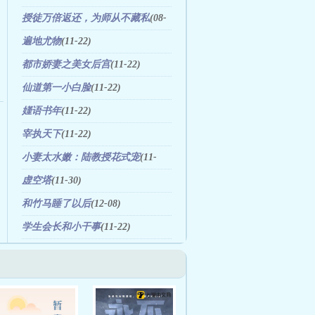
授徒万倍返还，为师从不藏私
(08-
05)
遍地尤物
(11-22)
都市娇妻之美女后宫
(11-22)
仙道第一小白脸
(11-22)
嫤语书年
(11-22)
宰执天下
(11-22)
小妻太水嫩：陆教授花式宠
(11-
22)
虚空塔
(11-30)
和竹马睡了以后
(12-08)
学生会长和小干事
(11-22)