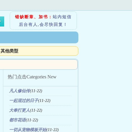
错缺断章、加书：
站内短信
后台有人,会尽快回复！
其他类型
热门点击
Categories New
凡人修仙传
(11-22)
一起混过的日子
(11-22)
大奉打更人
(11-22)
都市花语
(11-22)
一切从宠物模板开始
(11-22)