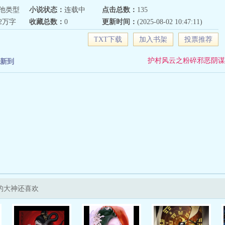
他类型
小说状态：
连载中
点击总数：
135
22万字
收藏总数：
0
更新时间：
(2025-08-02 10:47:11)
TXT下载
加入书架
投票推荐
护村风云之粉碎邪恶阴谋
新到
的大神还喜欢