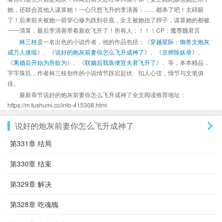
她，还联合其他人谋算她！一心只想飞升的李清善：……都杀了吧！太碍眼
了！后来前夫被她一箭穿心修为跌到谷底，女主被她扭了脖子，谋算她的都被
一一清算，最后李清善带着新欢飞升了！所有人：！！！CP：魔尊魏君言
林三枝
是一名出色的小说作者，他的作品包括：《
穿越星际：御兽文炮灰
成万人迷啦
》、《
说好的炮灰前妻你怎么飞升成神了
》、《
京师除妖录
》、
《
离婚后开始为所欲为
》、《
联姻后我靠便宜夫君飞升了
》、等，本本精品，
字字珠玑，作者林三枝创作的小说情节跌宕起伏、扣人心弦，情节与文笔俱
佳。
最新章节说好的炮灰前妻你怎么飞升成神了全文阅读推荐地址：
https://m.tushumi.cc/info-415308.html
说好的炮灰前妻你怎么飞升成神了
第331章 结局
第330章 结束
第329章 解决
第328章 吃魂魄