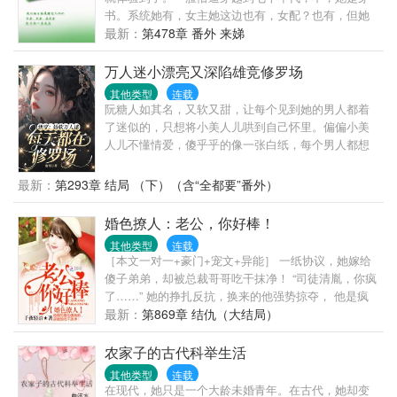
书。系统她有，女主她这边也有，女配？也有，但她
不是。她只是一名误入进来的吃瓜群众。作为一名吃
最新：
第478章 番外 来娣
瓜群众每天都在看大戏，别人家的狗子她不要，别人
的热闹她不凑。她要闷声发大财，先定它几个亿的小
万人迷小漂亮又深陷雄竞修罗场
目标，考大学，买房、买房、再买房，她立志要做一
其他类型
连载
条自给自足的咸鱼，这辈子能坐在沙发上抖脚～
阮糖人如其名，又软又甜，让每个见到她的男人都着
了迷似的，只想将小美人儿哄到自己怀里。偏偏小美
人儿不懂情爱，傻乎乎的像一张白纸，每个男人都想
把她染上只属于自己的颜色。“统统，为什么他们总要
咬我呀？呜……”“笨蛋糖糖，他们不只想咬你，还想吃
最新：
第293章 结局 （下）（含“全都要”番外）
你呢。”——第一世界：笨蛋娇软校花vs清冷病娇校草
＆美型富家公子哥＆纯情憨憨校霸＆禁欲系腹黑竹马
婚色撩人：老公，你好棒！
第二世界：美貌娇软大小姐vs没落贵族人鱼兄弟＆俊
其他类型
连载
美腹黑霸总＆人狠话不多杀手酷哥第三世界：万人迷
［本文一对一+豪门+宠文+异能］ 一纸协议，她嫁给
王妃（后来休掉了王爷独美）vs清冷孤傲病美人王爷
傻子弟弟，却被总裁哥哥吃干抹净！ “司徒清胤，你疯
（被真香打脸）＆痴情大将军＆沉默忠犬贴身侍卫＆
了……” 她的挣扎反抗，换来的他强势掠夺， 他是疯
金发碧眼傲娇小王子第四世界：貌美乖软天然渣小学
了，才会发了狂的想要她。 ** 他出身权贵，是掌控着
最新：
第869章 结仇（大结局）
妹vs温柔腹黑男神＆痴情校霸摇滚酷哥＆大金毛纯情
整个女人神魂颠倒的禁欲男神，却独独对她迷了情，
健气体育生＆占有欲极强病娇美男
上了瘾！ 生生世世的寻觅，受了诅咒的爱人。 每一次
农家子的古代科举生活
相爱，相守，都宠入骨髓，刻进灵魂……
其他类型
连载
在现代，她只是一个大龄未婚青年。在古代，她却变