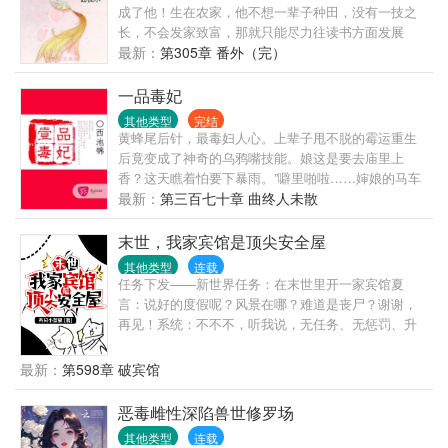
成了他！生在农家，他不想一辈子种田，没有一技之
长，不会发家致富，那就只能尽力往读书方面发展
了。至于是男是女？在生存面前还需要矫情吗？文女
最新：
第305章 番外（完）
穿男，主角会娶妻，像一般人一样生活，不搞基，基
本上没有什么金手指，现实流。公告：本文于下周三
一品毒妃
（10月26日）入V，当天更新一万字，之后每天保持日
其他类型
完结
更3000大家多多支持。
黄蜂尾后针，最毒妇人心。上辈子甩不脱的霉运重生
后竟变成了神奇的乌鸦嘴技能。娘这是要去庙里上
香？这天瞧着怕要下暴雨。”噼里啪啦……婶娘的马车
被雷劈了。“好姐姐，可是做的新衣服，瞧着倒是好
最新：
第三百七十章 曲终人未散
看，只怕不结实。”尚书嫡女落水，一把撕烂了堂姐的
衣服。“听说堂嫂又怀孕了，连着两胎都是女儿，可别
末世，我家宾馆是顶尖安全屋
生出大四喜来。”堂嫂临......
其他类型
连载
任务下发——新世界任务：在末世里开一家宾馆夏
言：说好的度假呢？风景在哪？难道是丧尸？谢谢，
再见！系统：不不不，听我说，无任务、无惩罚、升
级全靠自觉，想怎么摆烂就怎么摆烂，本系统永远站
你这边！夏言：OK！于是乎夏言出现在破烂的宾馆
最新：
第598章 破宾馆
里，环境恶劣不说，门外还有丧尸虎视眈眈。她淡定
地在商城里买了把摇椅，躺在门口晒太阳。原本打算
恶毒雌性深陷兽世修罗场
摆烂到底，偏偏有人上门求保护。想住宿？可以。想
其他类型
连载
吃饭？也可以，只要肯听话付积分！闹事者？直接击