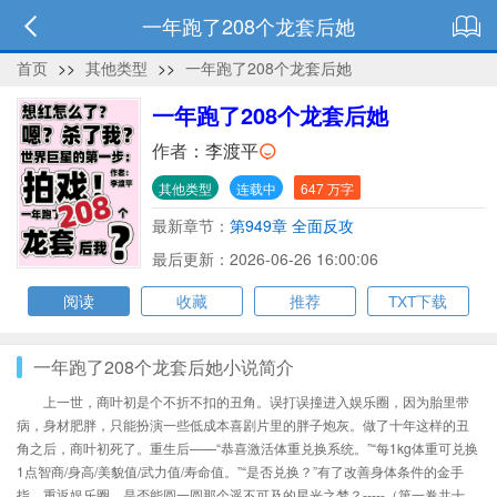
一年跑了208个龙套后她
首页
>>
其他类型
>>
一年跑了208个龙套后她
一年跑了208个龙套后她
作者：
李渡平
其他类型
连载中
647 万字
最新章节：
第949章 全面反攻
最后更新：2026-06-26 16:00:06
阅读
收藏
推荐
TXT下载
一年跑了208个龙套后她小说简介
上一世，商叶初是个不折不扣的丑角。误打误撞进入娱乐圈，因为胎里带
病，身材肥胖，只能扮演一些低成本喜剧片里的胖子炮灰。做了十年这样的丑
角之后，商叶初死了。重生后——“恭喜激活体重兑换系统。”“每1kg体重可兑换
1点智商/身高/美貌值/武力值/寿命值。”“是否兑换？”有了改善身体条件的金手
指，重返娱乐圈，是否能圆一圆那个遥不可及的星光之梦？-----（第一卷共十