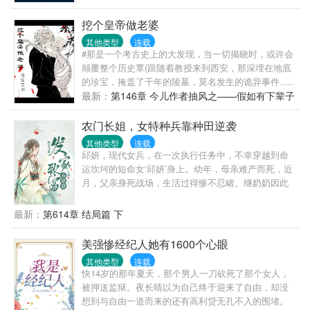
一颗普通培养星球走到了宇宙巅峰天才战的舞台上。
也在这时，他发现此时的《吞噬星空》与他记忆中的
挖个皇帝做老婆
有些不一样——“什么？人类有1004宇宙国！”“什么？
其他类型
连载
这届宇宙巅峰天才战最强选手的名字叫科谛！”直到这
#那是一个考古史上的大发现，当一切揭晓时，或许会
一刻，李奇才明白，原来他是穿越过头了，在这个时
颠覆整个历史覃(跟随着教授来到西安，那深埋在地底
间罗峰的老师真衍王还没出生。穿越过头了？没关
的珍宝，掩盖了千年的陵墓，莫名发生的诡异事件.....
系！李奇表示他有传承，而且比罗峰的传承更厉害。
奋着、恐惧着他却在灵柩打开的一瞬愣住了，千年前
最新：
第146章 今儿作者抽风之——假如有下辈子
就算罗峰成长到巅峰，撑死也就神王，而他是必将成
的帝王静静的躺在那儿，而他的心，也留在了那儿......
为神王之上的男人！（注：主角有天赋、有传承，且
店老板》点这里～～完结的旧文《绝对诱惑》点这里
农门长姐，女特种兵靠种田逆袭
只看过吞噬星空！只看过吞噬星空！只看过吞噬星
～～我的~怪诞江阳~专栏~请轻~戳想要和大家还有我
其他类型
连载
空！重要的事说三遍。）
一起讨论讨论，勾搭勾搭的话，这里是群号哦~~：：
邱妍，现代女兵，在一次执行任务中，不幸穿越到命
383366768 叫[江阳大道]这群人已满，要交流的话，可
运坎坷的短命女‘邱妍’身上。幼年，母亲难产而死，近
以到二号群江阳小道江阳小道群号：284850353
月，父亲身死战场，生活过得惨不忍睹。继奶奶因此
将邱妍姐弟视为眼中钉，并且要将邱妍卖到青楼遭受
凌辱。性子刚，手腕强的邱妍接过这烂摊子，果断和
最新：
第614章 结局篇 下
这老妇人断了关系。发家致富，赚钱养家，日子本过
得蒸蒸日上，但是，本就不可能有交集的男人，却要
美强惨经纪人她有1600个心眼
娶她……多年后，弟弟被她培养成国之栋梁；弱不禁
其他类型
连载
风的小妹也被她养的亭亭玉立；就连一向调皮的便宜
快14岁的那年夏天，那个男人一刀砍死了那个女人，
儿子也孝顺有加……
被押送监狱。夜长晴以为自己终于迎来了自由，却没
想到与自由一道而来的还有高利贷无孔不入的围堵。