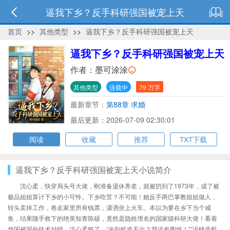
逼我下乡？反手科研强国被宠上天
首页
>>
其他类型
>>
逼我下乡？反手科研强国被宠上天
逼我下乡？反手科研强国被宠上天
作者：
墨可涂涂
其他类型
连载中
79 万字
最新章节：
第88章 求婚
最后更新：2026-07-09 02:30:01
阅读
收藏
推荐
TXT下载
逼我下乡？反手科研强国被宠上天小说简介
沈心柔，快穿局头号大佬，刚准备退休养老，就被扔到了1973年，成了被
极品姐姐算计下乡的小可怜。下乡吃苦？不可能！她反手两巴掌教姐姐做人，
转头卖掉工作，卷走家里所有钱票，潇洒坐上火车。本以为要在乡下当个咸
鱼，结果随手救下的绝美知青陈硕，竟然是隐姓埋名的国家级科研大佬！看着
华国被国外技术封锁，沈心柔怒了。“光刻机造不出？我这有图纸！”“没钱造航