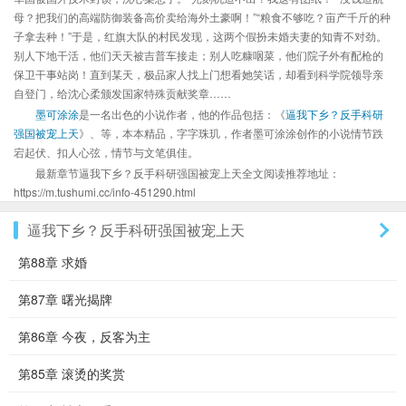
母？把我们的高端防御装备高价卖给海外土豪啊！”“粮食不够吃？亩产千斤的种
子拿去种！”于是，红旗大队的村民发现，这两个假扮未婚夫妻的知青不对劲。
别人下地干活，他们天天被吉普车接走；别人吃糠咽菜，他们院子外有配枪的
保卫干事站岗！直到某天，极品家人找上门想看她笑话，却看到科学院领导亲
自登门，给沈心柔颁发国家特殊贡献奖章……
墨可涂涂
是一名出色的小说作者，他的作品包括：《
逼我下乡？反手科研
强国被宠上天
》、等，本本精品，字字珠玑，作者墨可涂涂创作的小说情节跌
宕起伏、扣人心弦，情节与文笔俱佳。
最新章节逼我下乡？反手科研强国被宠上天全文阅读推荐地址：
https://m.tushumi.cc/info-451290.html
逼我下乡？反手科研强国被宠上天
第88章 求婚
第87章 曙光揭牌
第86章 今夜，反客为主
第85章 滚烫的奖赏