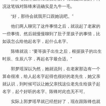
况这笔钱对陈锋来说确实是九牛一毛。
“好，那待会就我开口跟她说吧。”
他们两人聊完了这件事情之后，就说起了老家的
一些事情。然后就慢慢聊到了肚子里孩子的事情，比
如该怎么给他起名字，起什么名字。
陈锋就说：“要等孩子出生之后，根据孩子的出生
时辰、生辰八字，再起名字最合适。”
郭梦瑶深以为然，她就说到，在老家那边有一个
算命很准，给人起名字起得也很好的老先生，她父亲
就认识，到时候可以让她父亲找这位老先生给孩子起
名字，起个好听的名字。陈锋对此也无不可。
实际上郭梦瑶早就已经想好了，现在跟陈锋也就