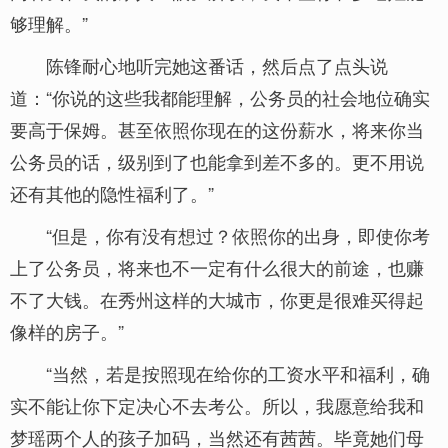
够理解。”
陈锋耐心地听完她这番话，然后点了点头说
道：“你说的这些我都能理解，公务员的社会地位确实
要高于保姆。甚至依照你现在的这份薪水，将来你当
公务员的话，级别到了也能拿到差不多的。更不用说
还有其他的隐性福利了。”
“但是，你有没有想过？依照你的出身，即使你考
上了公务员，将来也不一定有什么很大的前途，也赚
不了大钱。在秀州这样的大城市，你更是很难买得起
像样的房子。”
“当然，若是按照现在给你的工资水平和福利，确
实不能让你下定决心不去考公。所以，我愿意给我和
梦瑶两个人的孩子加码，当然还有茜茜。毕竟她们母