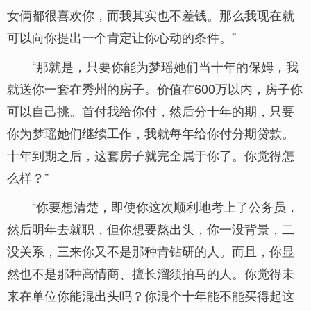
女俩都很喜欢你，而我其实也不差钱。那么我现在就
可以向你提出一个肯定让你心动的条件。”
“那就是，只要你能为梦瑶她们当十年的保姆，我
就送你一套在秀州的房子。价值在600万以内，房子你
可以自己挑。首付我给你付，然后分十年的期，只要
你为梦瑶她们继续工作，我就每年给你付分期贷款。
十年到期之后，这套房子就完全属于你了。你觉得怎
么样？”
“你要想清楚，即使你这次顺利地考上了公务员，
然后明年去就职，但你想要熬出头，你一没背景，二
没关系，三来你又不是那种肯钻研的人。而且，你显
然也不是那种高情商、擅长溜须拍马的人。你觉得未
来在单位你能混出头吗？你混个十年能不能买得起这