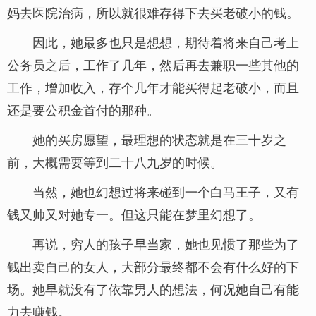
妈去医院治病，所以就很难存得下去买老破小的钱。
因此，她最多也只是想想，期待着将来自己考上
公务员之后，工作了几年，然后再去兼职一些其他的
工作，增加收入，存个几年才能买得起老破小，而且
还是要公积金首付的那种。
她的买房愿望，最理想的状态就是在三十岁之
前，大概需要等到二十八九岁的时候。
当然，她也幻想过将来碰到一个白马王子，又有
钱又帅又对她专一。但这只能在梦里幻想了。
再说，穷人的孩子早当家，她也见惯了那些为了
钱出卖自己的女人，大部分最终都不会有什么好的下
场。她早就没有了依靠男人的想法，何况她自己有能
力去赚钱。