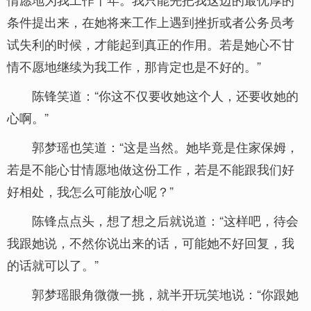
条件提出来，在她将来工作上遇到挫折或者公务员考
试失利的时候，才能起到真正的作用。若是她心不甘
情不愿地继续为我工作，那肯定也是不好的。”
陈锋笑道：“你这不仅要收她这个人，还要收她的
心啊。”
郭梦瑶也笑道：“这是当然。她毕竟是住家保姆，
若是不能心甘情愿地做这份工作，若是不能跟我们好
好相处，我怎么可能放心呢？”
陈锋点点头，想了想之后就说道：“这样吧，待会
我跟她说，不然你说出来的话，可能她不好回复，我
的话就可以了。”
郭梦瑶眼角微微一挑，就半开玩笑地说：“你跟她