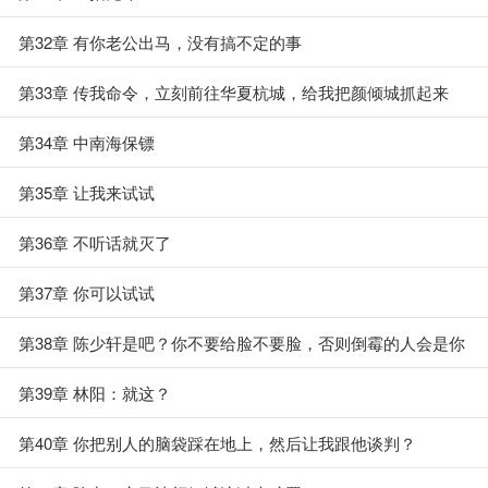
第32章 有你老公出马，没有搞不定的事
第33章 传我命令，立刻前往华夏杭城，给我把颜倾城抓起来
第34章 中南海保镖
第35章 让我来试试
第36章 不听话就灭了
第37章 你可以试试
第38章 陈少轩是吧？你不要给脸不要脸，否则倒霉的人会是你
第39章 林阳：就这？
第40章 你把别人的脑袋踩在地上，然后让我跟他谈判？