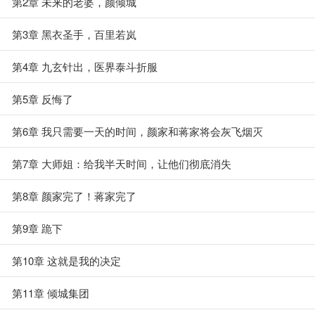
第2章 未来的老婆，颜倾城
第3章 黑衣圣手，百里若岚
第4章 九玄针出，医界泰斗折服
第5章 反悔了
第6章 我只需要一天的时间，颜家和蒋家将会灰飞烟灭
第7章 大师姐：给我半天时间，让他们彻底消失
第8章 颜家完了！蒋家完了
第9章 跪下
第10章 这就是我的决定
第11章 倾城集团