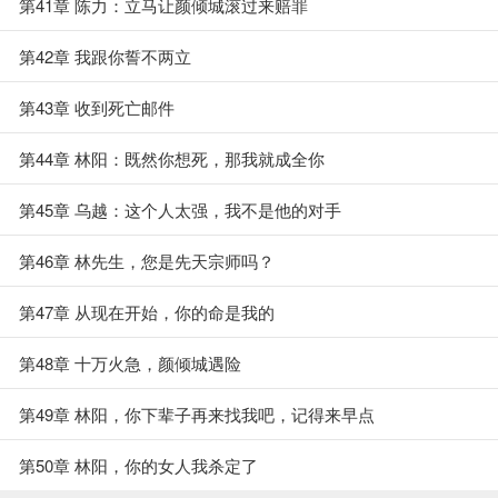
第41章 陈力：立马让颜倾城滚过来赔罪
第42章 我跟你誓不两立
第43章 收到死亡邮件
第44章 林阳：既然你想死，那我就成全你
第45章 乌越：这个人太强，我不是他的对手
第46章 林先生，您是先天宗师吗？
第47章 从现在开始，你的命是我的
第48章 十万火急，颜倾城遇险
第49章 林阳，你下辈子再来找我吧，记得来早点
第50章 林阳，你的女人我杀定了