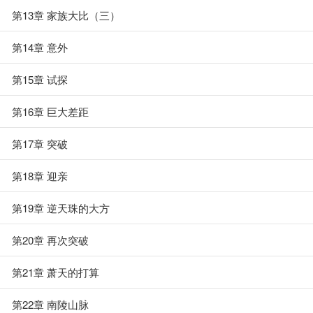
第13章 家族大比（三）
第14章 意外
第15章 试探
第16章 巨大差距
第17章 突破
第18章 迎亲
第19章 逆天珠的大方
第20章 再次突破
第21章 萧天的打算
第22章 南陵山脉