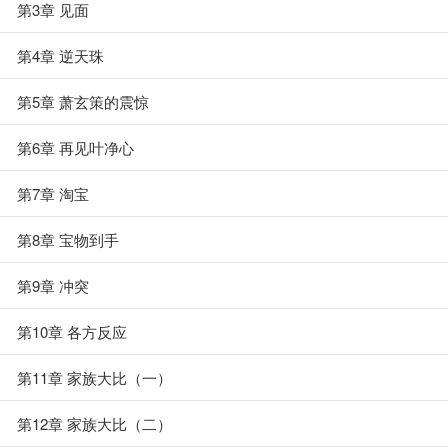
第3章 见面
第4章 逆天珠
第5章 萧玄策的震惊
第6章 再见叶净心
第7章 淘宝
第8章 宝物到手
第9章 冲突
第10章 各方反应
第11章 家族大比（一）
第12章 家族大比（二）