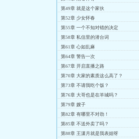
第49章 就是这个家伙
第52章 少女怀春
第55章 一个不知对错的决定
第58章 私信里的潜台词
第61章 心如乱麻
第64章 警告一次
第67章 开启直播之路
第70章 大家的素质这么高了？
第73章 不请我吃个饭？
第76章 大哥也是在羊城吗？
第79章 嫂子
第82章 有哪里不对劲！
第85章 不送外卖了吗？
第88章 王潇月就是我表姐呀