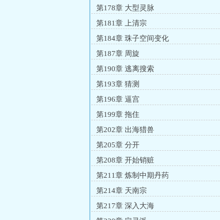
第178章 大型灵脉
第181章 上清宗
第184章 珠子空间变化
第187章 周旋
第190章 逃离搜索
第193章 猜测
第196章 逼宫
第199章 拖住
第202章 出海猎兽
第205章 分开
第208章 开始销赃
第211章 炼制中期丹药
第214章 天南宗
第217章 深入大海