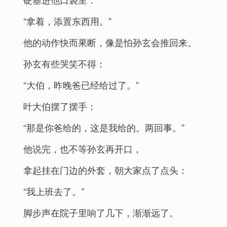
“拿着，添置东西用。”
他的动作快而果断，像是怕孙玄会推回来。
孙玄有些哭笑不得：
“大伯，昨晚爸已经给过了。”
叶大伯摆了摆手：
“那是你爸给的，这是我给的。两回事。”
他说完，也不等孙玄再开口，
拿起挂在门边的外套，朝大家点了点头：
“我上班去了。”
脚步声在院子里响了几下，渐渐远了。