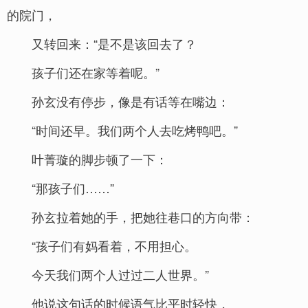
的院门，
又转回来：“是不是该回去了？
孩子们还在家等着呢。”
孙玄没有停步，像是有话等在嘴边：
“时间还早。我们两个人去吃烤鸭吧。”
叶菁璇的脚步顿了一下：
“那孩子们……”
孙玄拉着她的手，把她往巷口的方向带：
“孩子们有妈看着，不用担心。
今天我们两个人过过二人世界。”
他说这句话的时候语气比平时轻快，