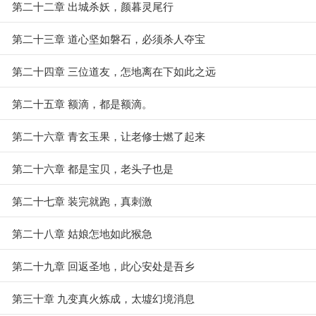
第二十二章 出城杀妖，颜暮灵尾行
第二十三章 道心坚如磐石，必须杀人夺宝
第二十四章 三位道友，怎地离在下如此之远
第二十五章 额滴，都是额滴。
第二十六章 青玄玉果，让老修士燃了起来
第二十六章 都是宝贝，老头子也是
第二十七章 装完就跑，真刺激
第二十八章 姑娘怎地如此猴急
第二十九章 回返圣地，此心安处是吾乡
第三十章 九变真火炼成，太墟幻境消息