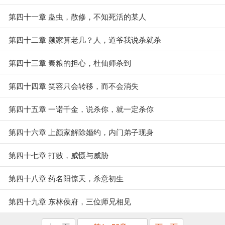
第四十一章 蛊虫，散修，不知死活的某人
第四十二章 颜家算老几？人，道爷我说杀就杀
第四十三章 秦粮的担心，杜仙师杀到
第四十四章 笑容只会转移，而不会消失
第四十五章 一诺千金，说杀你，就一定杀你
第四十六章 上颜家解除婚约，内门弟子现身
第四十七章 打败，威慑与威胁
第四十八章 药名阳惊天，杀意初生
第四十九章 东林侯府，三位师兄相见