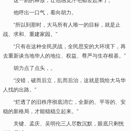
他呼出一口气，看向胡力。
“所以到那时，大马所有人唯一的目标，就是止
战、求和、重建家园。”
“只有在这种全民厌战，全民思安的大环境下，再
去重新谈当地华人的地位、权益、尊严与生存根基。”
胡力点了点头，。
“没错，破而后立，乱而后治，这就是我给大马华
人找的出路。”
“烂透了的旧秩序彻底消亡，全新的、平等的、安
稳的新格局，才能稳稳立起来。”
关键、孟庆、吴明伦三人尽数沉默，眼底只剩恍