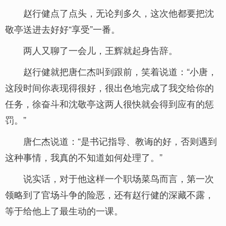
赵行健点了点头，无论判多久，这次他都要把沈
敬亭送进去好好“享受”一番。
两人又聊了一会儿，王辉就起身告辞。
赵行健就把唐仁杰叫到跟前，笑着说道：“小唐，
这段时间你表现得很好，很出色地完成了我交给你的
任务，徐奋斗和沈敬亭这两人很快就会得到应有的惩
罚。”
唐仁杰说道：“是书记指导、教诲的好，否则遇到
这种事情，我真的不知道如何处理了。”
说实话，对于他这样一个职场菜鸟而言，第一次
领略到了官场斗争的险恶，还有赵行健的深藏不露，
等于给他上了最生动的一课。