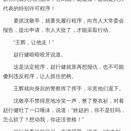
代表的特别许可程序！
要抓沈敬亭，就要先履行程序，向市人大常委会
报告，提出申请，市人大批了，才能采取行动。
“王辉，让他走！”
赵行健暗暗咬牙说道。
这是法定程序，赵行健就算再想报仇，也不可能
傻到违反程序，让人抓住把柄。
王辉就向身后的警察挥了挥手，示意他们退下。
沈敬亭不禁得意地冷笑一声，整了整衣衫，对着
赵行健吐了一口唾沫，说道：“姓赵的，你不是狂吗，
怎么软了？想动我，你还没资格！”