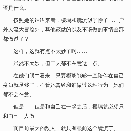
语是什么。
按照她的话语来看，樱璃和镜流似乎除了……户
外人流大冒险外，其他该做的以及不该做的事情全部
都做过了？
这样，这就有点不太妙了啊……
虽然不太妙，但二人都不在意这一点。
在她们眼中看来，只要樱璃能够一直陪伴在自己
身边就足够了，不管她曾经和谁做过这种行为，她们
都不会在意。
但是……但是和自己在一起之后，樱璃就必须只
和自己一人做！
而目前最大的敌人，就只有眼前这个镜流了。