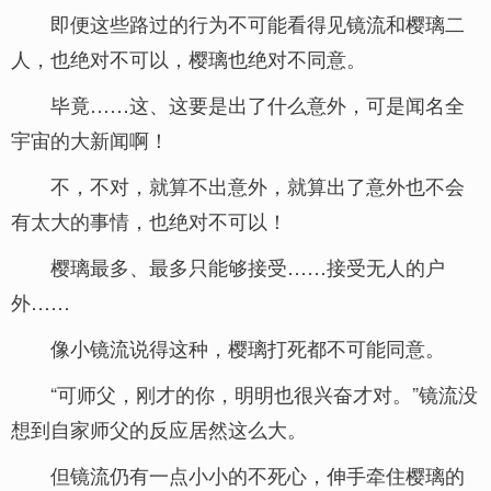
即便这些路过的行为不可能看得见镜流和樱璃二
人，也绝对不可以，樱璃也绝对不同意。
毕竟……这、这要是出了什么意外，可是闻名全
宇宙的大新闻啊！
不，不对，就算不出意外，就算出了意外也不会
有太大的事情，也绝对不可以！
樱璃最多、最多只能够接受……接受无人的户
外……
像小镜流说得这种，樱璃打死都不可能同意。
“可师父，刚才的你，明明也很兴奋才对。”镜流没
想到自家师父的反应居然这么大。
但镜流仍有一点小小的不死心，伸手牵住樱璃的