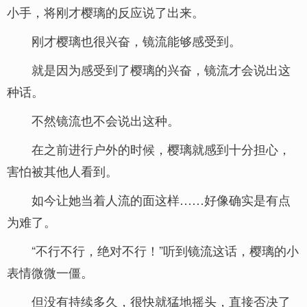
小手，将刚才樱璃的反应说了出来。
刚才樱璃也很兴奋，镜流能够感受到。
就是因为感受到了樱璃的兴奋，镜流才会说出这
种话。
不然镜流也不会说出这种。
在之前进行户外的时候，樱璃就感到十分担心，
害怕被其他人看到。
如今让她当着人流的面这样……好像确实是有点
为难了。
“不行不行，绝对不行！”听到镜流这话，樱璃的小
表情微微一僵。
但没有持续多久，很快就猛地摇头，直接否决了