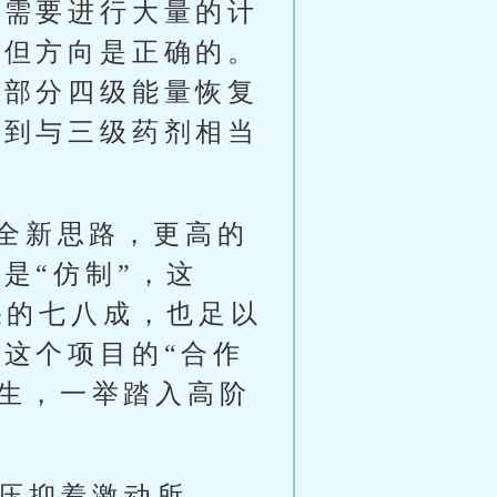
，需要进行大量的计
。但方向是正确的。
大部分四级能量恢复
低到与三级药剂相当
全新思路，更高的
是“仿制”，这
果的七八成，也足以
这个项目的“合作
诞生，一举踏入高阶
是压抑着激动所