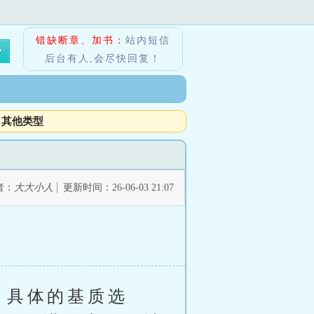
错缺断章、加书：
站内短信
后台有人,会尽快回复！
其他类型
者：
大大小人
更新时间：26-06-03 21:07
。具体的基质选