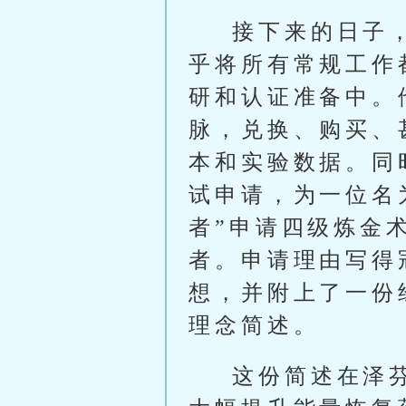
接下来的日子
乎将所有常规工作
研和认证准备中。
脉，兑换、购买、
本和实验数据。同
试申请，为一位名
者”申请四级炼金
者。申请理由写得
想，并附上了一份
理念简述。
这份简述在泽