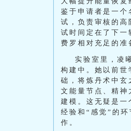
大幅提升能量恢复
鉴于申请者是一个
试，负责审核的高
试时间定在了下一
费罗相对充足的准
实验室里，凌
构建中。她以前世
础，将炼丹术中玄
文能量节点、精神
建模。这无疑是一
经验和“感觉”的
作。