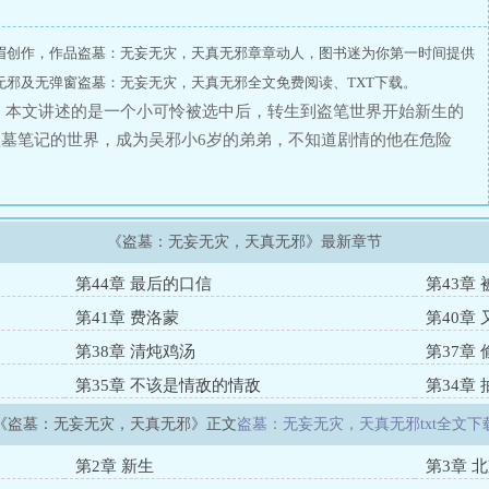
眉创作，作品盗墓：无妄无灾，天真无邪章章动人，图书迷为你第一时间提供
无邪及无弹窗盗墓：无妄无灾，天真无邪全文免费阅读、TXT下载。
：本文讲述的是一个小可怜被选中后，转生到盗笔世界开始新生的
墓笔记的世界，成为吴邪小6岁的弟弟，不知道剧情的他在危险
获新的家人、朋友、兄弟和爱人。（蠢作者第一次写书，还是个简
的另一个主角是谁，还没有确定下来，需要看剧情发展，蠢作者希
bushi），所以不排除all和无cp的可能性，悄咪咪说一句
《盗墓：无妄无灾，天真无邪》最新章节
第44章 最后的口信
第43章 
第41章 费洛蒙
第40章
第38章 清炖鸡汤
第37章
第35章 不该是情敌的情敌
第34章 
《盗墓：无妄无灾，天真无邪》正文
盗墓：无妄无灾，天真无邪txt全文下
第2章 新生
第3章 