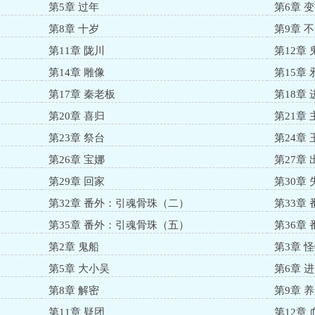
第5章 过年
第6章 
第8章 十岁
第9章 
第11章 陇川
第12章 
第14章 雕像
第15章 
第17章 秦老板
第18章 
第20章 喜归
第21章
第23章 祭台
第24章 
第26章 宝娜
第27章 
第29章 回家
第30章 
第32章 番外：引魂骨珠（二）
第33章
第35章 番外：引魂骨珠（五）
第36章
第2章 鬼船
第3章 
第5章 大小吴
第6章 
第8章 解密
第9章 
第11章 疑团
第12章 