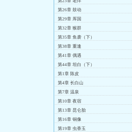
第23章 老痒
第26章 鼓动
第29章 厍国
第32章 猴群
第35章 鱼袭（下）
第38章 重逢
第41章 偶遇
第44章 坦白（下）
第1章 陈皮
第4章 长白山
第7章 温泉
第10章 夜宿
第13章 昆仑胎
第16章 铜像
第19章 虫香玉