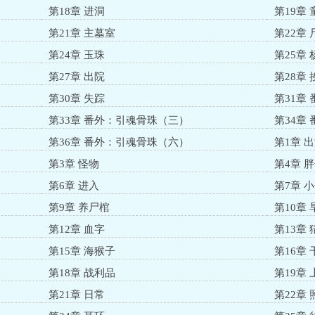
第18章 进洞
第19章 
第21章 主墓室
第22章 
第24章 玉珠
第25章 
第27章 出院
第28章 
第30章 失踪
第31章
第33章 番外：引魂骨珠（三）
第34章
第36章 番外：引魂骨珠（六）
第1章 
第3章 怪物
第4章 
第6章 进入
第7章 
第9章 养尸棺
第10章 
第12章 血字
第13章 
第15章 海猴子
第16章 
第18章 战利品
第19章 
第21章 日常
第22章 