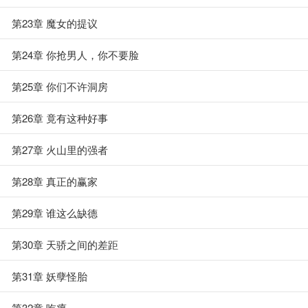
第23章 魔女的提议
第24章 你抢男人，你不要脸
第25章 你们不许洞房
第26章 竟有这种好事
第27章 火山里的强者
第28章 真正的赢家
第29章 谁这么缺德
第30章 天骄之间的差距
第31章 妖孽怪胎
第32章 吃瘪