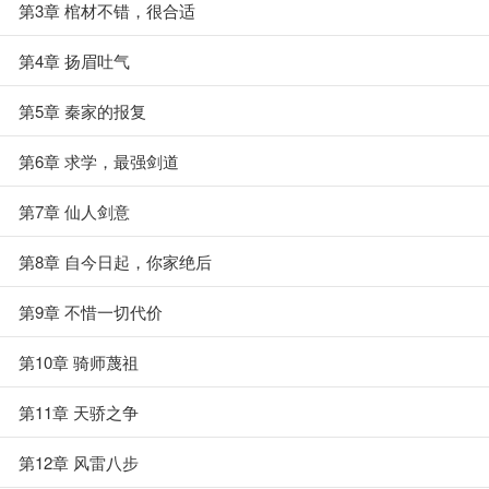
第3章 棺材不错，很合适
第4章 扬眉吐气
第5章 秦家的报复
第6章 求学，最强剑道
第7章 仙人剑意
第8章 自今日起，你家绝后
第9章 不惜一切代价
第10章 骑师蔑祖
第11章 天骄之争
第12章 风雷八步