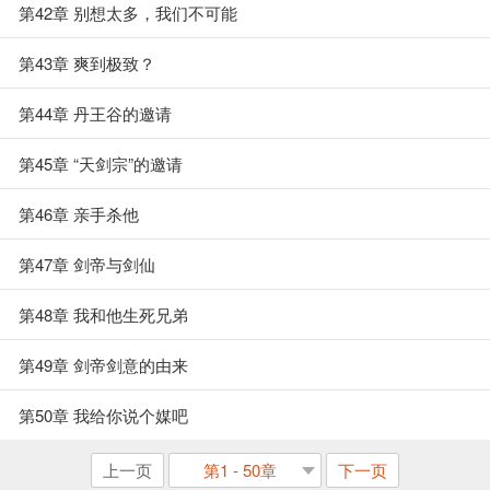
第42章 别想太多，我们不可能
第43章 爽到极致？
第44章 丹王谷的邀请
第45章 “天剑宗”的邀请
第46章 亲手杀他
第47章 剑帝与剑仙
第48章 我和他生死兄弟
第49章 剑帝剑意的由来
第50章 我给你说个媒吧
上一页
第1 - 50章
下一页