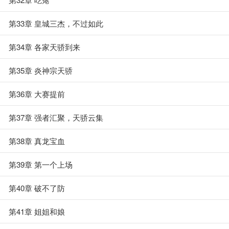
第33章 皇城三杰，不过如此
第34章 各家天骄到来
第35章 炎神宗天骄
第36章 大赛提前
第37章 强者汇聚，天骄云集
第38章 真龙宝血
第39章 第一个上场
第40章 破不了防
第41章 姐姐和娘