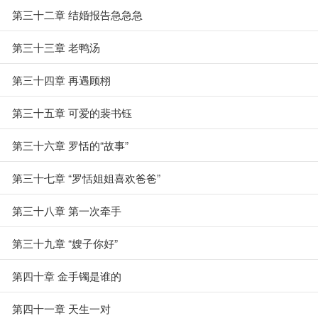
第三十二章 结婚报告急急急
第三十三章 老鸭汤
第三十四章 再遇顾栩
第三十五章 可爱的裴书钰
第三十六章 罗恬的“故事”
第三十七章 “罗恬姐姐喜欢爸爸”
第三十八章 第一次牵手
第三十九章 “嫂子你好”
第四十章 金手镯是谁的
第四十一章 天生一对