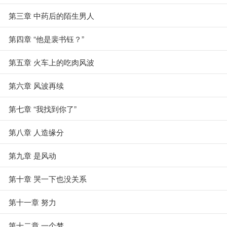
第三章 中药后的陌生男人
第四章 “他是裴书钰？”
第五章 火车上的吃肉风波
第六章 风波再续
第七章 “我找到你了”
第八章 人造缘分
第九章 是风动
第十章 哭一下也没关系
第十一章 努力
第十二章 一个梦