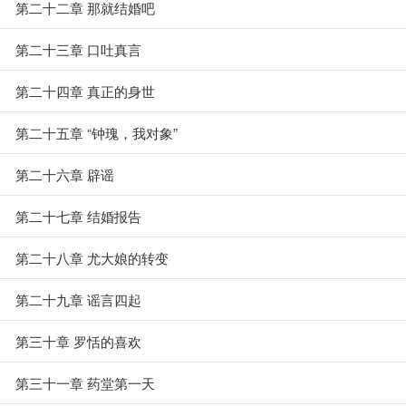
第二十二章 那就结婚吧
第二十三章 口吐真言
第二十四章 真正的身世
第二十五章 “钟瑰，我对象”
第二十六章 辟谣
第二十七章 结婚报告
第二十八章 尤大娘的转变
第二十九章 谣言四起
第三十章 罗恬的喜欢
第三十一章 药堂第一天