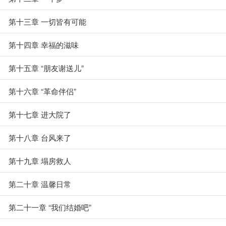
第十三章 一切皆有可能
第十四章 幸福的滋味
第十五章 “朋友谢送儿”
第十六章 “革命伴侣”
第十七章 进大院了
第十八章 台风来了
第十九章 塌房救人
第二十章 温馨日常
第二十一章 “我们结婚吧”