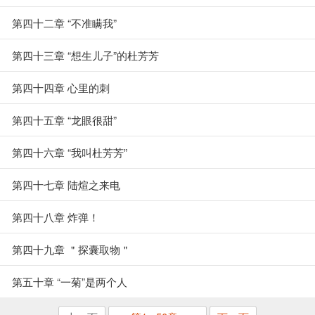
第四十二章 “不准瞒我”
第四十三章 “想生儿子”的杜芳芳
第四十四章 心里的刺
第四十五章 “龙眼很甜”
第四十六章 “我叫杜芳芳”
第四十七章 陆煊之来电
第四十八章 炸弹！
第四十九章 ＂探囊取物＂
第五十章 “一菊”是两个人