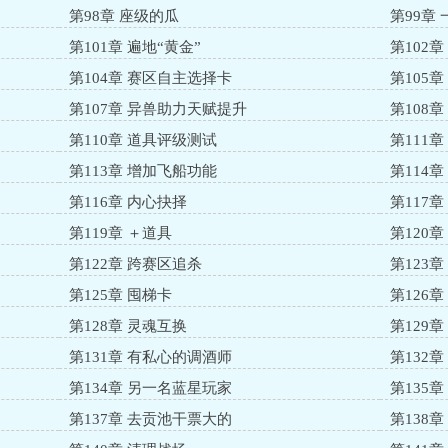
第98章 座级的瓜
第99章
第101章 遍地“黄金”
第102
第104章 赛区自主选择卡
第105
第107章 异兽助力天赋提升
第108
第110章 道具评级测试
第111
第113章 增加飞船功能
第114
第116章 内心抉择
第117
第119章 ＋道具
第120
第122章 跨赛区追杀
第123
第125章 囤梯卡
第126
第128章 灵魂互换
第129
第131章 有私心的调酒师
第132
第134章 另一名蓝星玩家
第135
第137章 去贡池干票大的
第138章