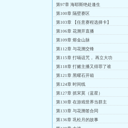
第97章 海耶斯绝处逢生
第100章 隔壁赛区
第103章 【任意赛程选择卡】
第106章 花溯开直播
第109章 熔金山脉
第112章 与花溯交锋
第115章 打嗝诅咒， 再立大功
第118章 打赌主播又得罪了谁
第121章 黑曜石开箱
第124章 时间线
第127章 抓宋莫（蓝星）
第130章 在游戏世界当群主
第133章 与花溯签合同
第136章 巩松月的故事