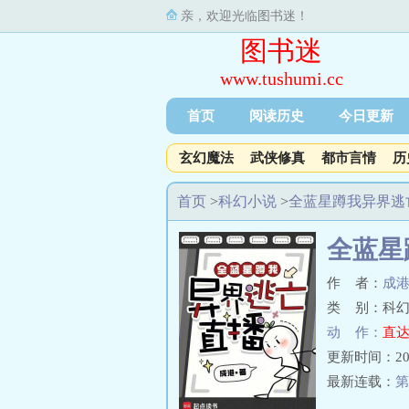
亲，欢迎光临图书迷！
图书迷
www.tushumi.cc
首页
阅读历史
今日更新
玄幻魔法
武侠修真
都市言情
历
首页
>
科幻小说
>
全蓝星蹲我异界逃
全蓝星
作 者：
成
类 别：科幻
动 作：
直达
更新时间：2023-
最新连载：
第