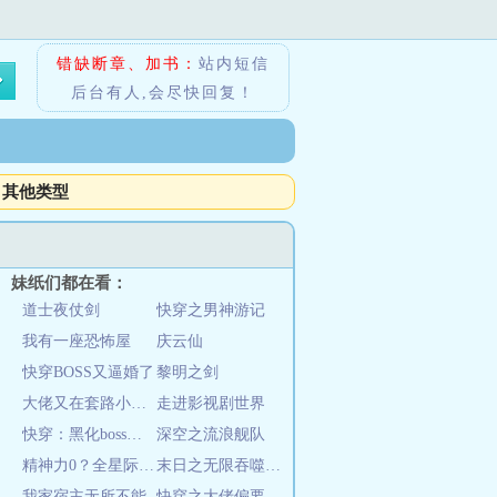
错缺断章、加书：
站内短信
后台有人,会尽快回复！
其他类型
妹纸们都在看：
道士夜仗剑
快穿之男神游记
我有一座恐怖屋
庆云仙
快穿BOSS又逼婚了
黎明之剑
大佬又在套路小朋友了
走进影视剧世界
快穿：黑化boss，狠狠宠
深空之流浪舰队
精神力0？全星际哨兵求我做向导
末日之无限吞噬系统
我家宿主无所不能
快穿之大佬偏要宠反派