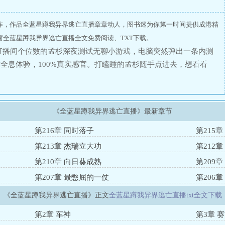
作，作品全蓝星蹲我异界逃亡直播章章动人，图书迷为你第一时间提供成港精
全蓝星蹲我异界逃亡直播全文免费阅读、TXT下载。
直播间个位数的孟杉深夜测试无聊小游戏，电脑突然弹出一条内测
全息体验，100%真实感官。打瞌睡的孟杉随手点进去，想看看
杀了抛尸。”“剁碎喂虫族。”“修仙世界的那几个家伙正好需要人来
！孟杉绝望开启逃亡路。意外跟她一起来到异界的直播间，观看
注了。“”主播的剧本不错，关注了。”“主播演技这么好，测什么游
《全蓝星蹲我异界逃亡直播》最新章节
魔女的魔法跟真的似的。“蓝星人起初都以为是孟杉的剧本，直到
官方一夕之间全部关注了主播，人们才终于意识到不是演的，主播
第216章 同时落子
第215
逃杀》游戏的最底层玩家，平均活不过一星期，孟衫是个例外。她
第213章 杰瑞立大功
第212
他施法有两秒前摇，主播捅他腰子。“”传送阵符文是假的！我给
第210章 向日葵成熟
第209
是万界玩家见识到了蓝星网民有多阴。
第207章 最憋屈的一仗
第206
《全蓝星蹲我异界逃亡直播》正文
全蓝星蹲我异界逃亡直播txt全文下载
第2章 车神
第3章 