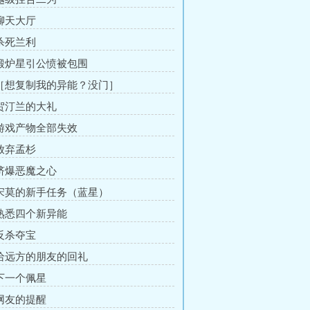
 聊天大厅
 杀死兰利
 锻炉星引公愤被包围
 ［想复制我的异能？没门］
 贺汀兰的大礼
 游戏产物全部失效
 放弃孟杉
 挤爆恶魔之心
 宋莫的新手任务（蓝星）
 熟悉四个新异能
 反杀夺宝
 给远方的朋友的回礼
 下一个佩星
 网友的提醒