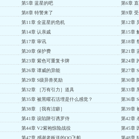
第5章 蓝星的吧
第6章 
第8章 特警来了
第9章 
第11章 全蓝星的危机
第12章 
第14章 认亲戚
第15章
第17章 审讯
第18章 
第20章 保护费
第21章
第23章 紫色可重复卡牌
第24章
第26章 谭威的异能
第27章
第29章 S级异兽奖励
第30章
第32章 ［万有引力］道具
第33章
第35章 被黑曜石活埋是什么感觉？
第36章
第38章 ［我有洁癖］
第39章
第41章 设陷阱引诱罗侍
第42章
第44章 V2紫袍惊险战役
第45章
第47章 感谢老板送的QQ飞船
第48章