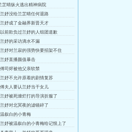
 兰芷晴纵火逃出精神病院
章 兰妤没给兰芷晴任何退路
章 兰妤成了金融界新晋天才
章 以前欺负过兰妤的人组团道歉
章 兰妤的采访滴水不漏
章 兰妤对兰寂的强势快要招架不住
章 兰妤直播颜值暴击
章 傅司烬被他父亲软禁
章 兰妤不允许原着的剧情复苏
章 傅夫人要认兰妤当干女儿
章 兰妤被死缠烂打的导演折服了
章 兰妤对北冥夜的滤镜碎了
章 温叙白的小青梅
章 兰妤被温叙白的小青梅给记恨上了