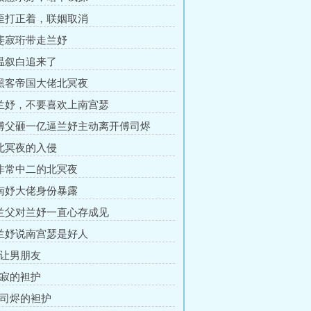
 歪打正着，联姻取消
 斐寂珩带走兰妤
 温叙白追来了
 黑客帝国大佬北冥夜
 兰妤，不要喜欢上南宫瑟
 傅父砸一亿逼兰妤主动离开傅司烬
 北冥夜的入侵
 非常中二的北冥夜
 南妤大佬身份暴露
 兰父对兰妤一直心存成见
 兰妤说南宫瑟是好人
转让男朋友
兰寂的袒护
傅司烬的袒护