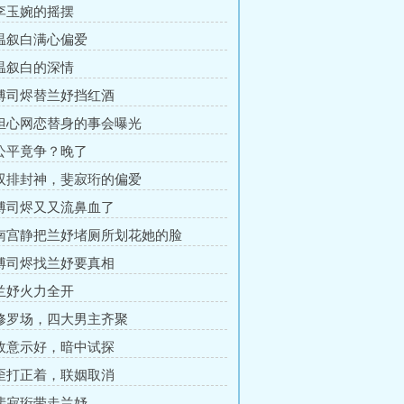
 李玉婉的摇摆
 温叙白满心偏爱
 温叙白的深情
 傅司烬替兰妤挡红酒
 担心网恋替身的事会曝光
 公平竟争？晚了
 双排封神，斐寂珩的偏爱
 傅司烬又又流鼻血了
 南宫静把兰妤堵厕所划花她的脸
 傅司烬找兰妤要真相
 兰妤火力全开
 修罗场，四大男主齐聚
 故意示好，暗中试探
 歪打正着，联姻取消
 斐寂珩带走兰妤