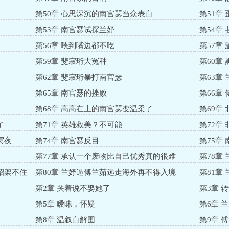
第50章 心思深沉的南宫瑟当众表白
第51章
第53章 南宫瑟试探兰妤
第54章
第56章 喂到嘴边都不吃
第57章
第59章 斐寂珩大冤种
第60章
第62章 斐寂珩暴打南宫瑟
第63章
第65章 南宫瑟的挫败
第66章
第68章 高高在上的南宫瑟变温柔了
第69章
了
第71章 英雄救美？不可能
第72章
冥夜
第74章 南宫瑟反目
第75章
第77章 承认一个废物比自己优秀真的很难
第78章
招架不住
第80章 兰妤逼傅兰茹远走海外再不得入境
第81章
第2章 哭着说不娶她了
第3章 
第5章 暧昧，怀疑
第6章 
第8章 温叙白解围
第9章 