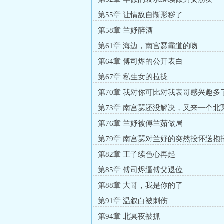
第55章 让情敌自惭形秽了
第58章 兰妤醉酒
第61章 海边，南宫瑟霸道的吻
第64章 傅司烬的公开表白
第67章 私生女的拉拢
第70章 我对你可比对我表哥感兴趣多
第73章 南宫瑟还没解决，又来一个北
第76章 兰妤被傅兰茹做局
第79章 南宫瑟对兰妤的突然投怀送抱
了
第82章 王子续色心再起
第85章 傅司烬逼傅父退位
第88章 大哥，我是你的了
第91章 温叙白被刺伤
第94章 北冥夜被抓