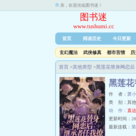
亲，欢迎光临图书迷！
图书迷
www.tushumi.cc
首页
阅读历史
今日更新
玄幻魔法
武侠修真
都市言情
历
首页
>
其他类型
>
黑莲花替身网恋后
黑莲花
作 者：
萧
类 别：其他
动 作：
直达
更新时间：2026-
最新连载：
第