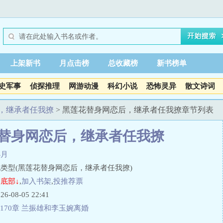
上架新书
月点击榜
总收藏榜
新书榜单
史军事
侦探推理
网游动漫
科幻小说
恐怖灵异
散文诗词
，继承者任我撩
> 黑莲花替身网恋后，继承者任我撩章节列表
替身网恋后，继承者任我撩
小月
类型(黑莲花替身网恋后，继承者任我撩)
底部↓
,
加入书架
,
投推荐票
08-05 22:41
170章 兰振雄和李玉婉离婚