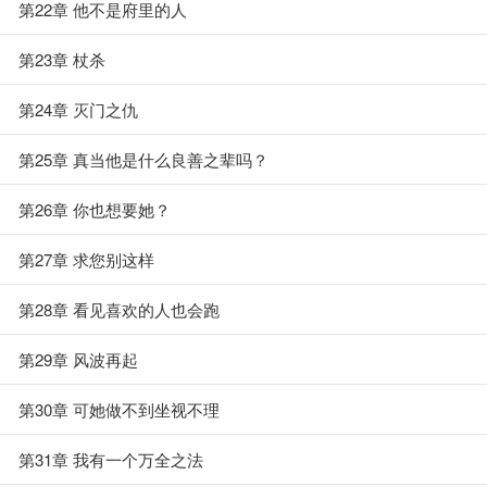
第22章 他不是府里的人
第23章 杖杀
第24章 灭门之仇
第25章 真当他是什么良善之辈吗？
第26章 你也想要她？
第27章 求您别这样
第28章 看见喜欢的人也会跑
第29章 风波再起
第30章 可她做不到坐视不理
第31章 我有一个万全之法