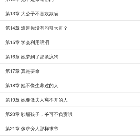
第13章 大公子不喜欢欺瞒
第14章 难道你没有勾引大哥？
第15章 学会利用眼泪
第16章 她梦到了那条疯狗
第17章 真是要命
第18章 她不像生养过的人
第19章 她要做夫人离不开的人
第20章 吵醒孩子，爷可不负责哄
第21章 像求旁人那样求爷