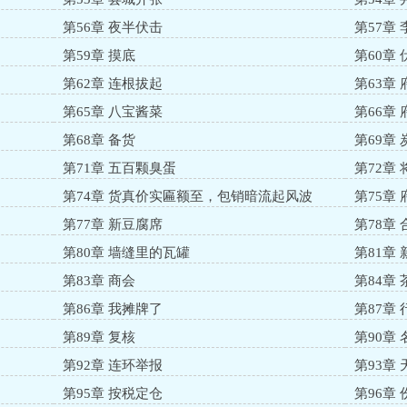
第56章 夜半伏击
第57章
第59章 摸底
第60章 
第62章 连根拔起
第63章
第65章 八宝酱菜
第66章 
第68章 备货
第69章 
第71章 五百颗臭蛋
第72章
第74章 货真价实匾额至，包销暗流起风波
第75章
第77章 新豆腐席
第78章 
第80章 墙缝里的瓦罐
第81章
第83章 商会
第84章
第86章 我摊牌了
第87章
第89章 复核
第90章 
第92章 连环举报
第93章
第95章 按税定仓
第96章