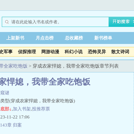
上架新书
月点击榜
总收藏榜
新书榜单
史军事
侦探推理
网游动漫
科幻小说
恐怖灵异
散文诗词
带全家吃饱饭
> 穿成农家悍媳，我带全家吃饱饭章节列表
家悍媳，我带全家吃饱饭
间窥谜
类型(穿成农家悍媳，我带全家吃饱饭)
底部↓
,
加入书架
,
投推荐票
11-22 17:06
143章 归案