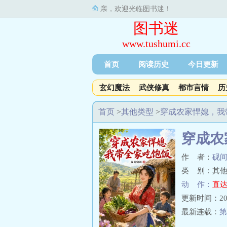
亲，欢迎光临图书迷！
图书迷
www.tushumi.cc
首页
阅读历史
今日更新
玄幻魔法
武侠修真
都市言情
历
首页
>
其他类型
>
穿成农家悍媳，我
穿成农
作 者：
砚
类 别：其他
动 作：
直达
更新时间：2023-
最新连载：
第