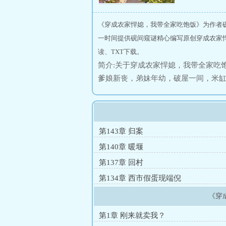
《穿成农家悍媳，我带全家吃饱饭》为作者
一时间提供砚间窥谜精心编写原创穿成农家
读、TXT下载。
简介:关于穿成农家悍媳，我带全家吃
爹娘新丧，弟妹年幼，破屋一间，米
灵泉空间在手，十天就能种出一季粮
命。弟妹面黄肌瘦，她上山打猎下地
了个人，从前任人拿捏的面团性子，
畏。周晚穗撸起袖子，露出细瘦胳膊，
第143章 归案
算。”
第140章 暖堰
第137章 回村
第134章 西市假蛋现端倪
《穿
第1章 刚来就卖我？