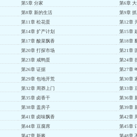
第5章 分家
第6章 
第8章 新的生活
第9章 
第11章 松花蛋
第12章 
第14章 扩产计划
第15章
第17章 酸菜飘香
第18章 
第20章 打探市场
第21章
第23章 咸鸭蛋
第24章 
第26章 证据
第27章
第29章 包地开荒
第30章 
第32章 周莽上门
第33章
第35章 卤香干
第36章
第38章 盖房子
第39章 
第41章 卤味飘香
第42章
第44章 豆腐席
第45章
第47章 新酱
第48章