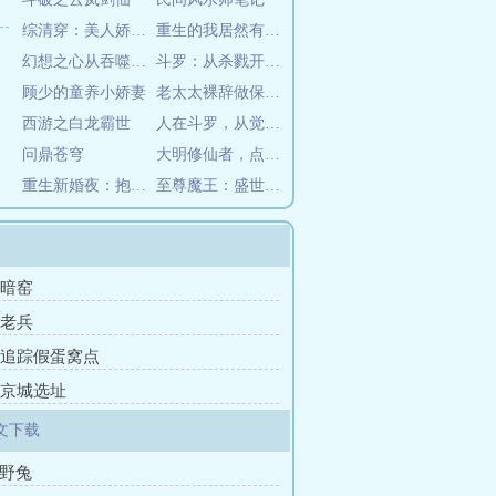
综清穿：美人娇如醉
重生的我居然有十四个亲生儿子
幻想之心从吞噬开始
斗罗：从杀戮开始俘获女神
顾少的童养小娇妻
老太太裸辞做保姆家里家外杀疯了
西游之白龙霸世
人在斗罗，从觉醒白虎武魂开始
问鼎苍穹
大明修仙者，点化朱家老祖
重生新婚夜：抱紧糙汉老公不撒手
至尊魔王：盛世绝宠
 暗窑
 老兵
章 追踪假蛋窝点
章 京城选址
文下载
抓野兔