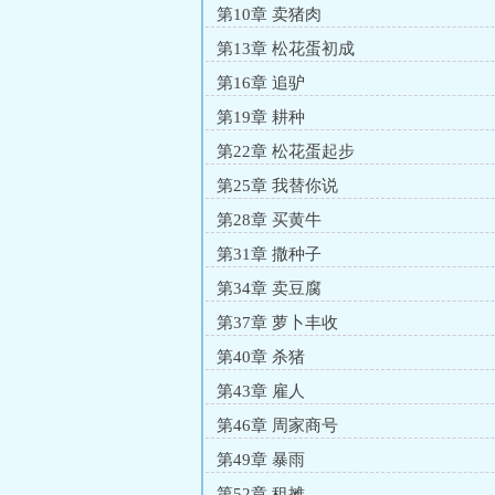
第10章 卖猪肉
第13章 松花蛋初成
第16章 追驴
第19章 耕种
第22章 松花蛋起步
第25章 我替你说
第28章 买黄牛
第31章 撒种子
第34章 卖豆腐
第37章 萝卜丰收
第40章 杀猪
第43章 雇人
第46章 周家商号
第49章 暴雨
第52章 租摊