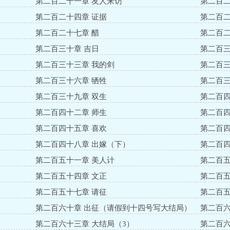
第二百二十一章 友人来访
第二百二
第二百二十四章 证据
第二百二
第二百二十七章 醋
第二百二
第二百三十章 吉日
第二百三
第二百三十三章 我的剑
第二百三
第二百三十六章 牺牲
第二百三
第二百三十九章 双生
第二百四
第二百四十二章 师生
第二百四
第二百四十五章 喜欢
第二百四
第二百四十八章 出嫁（下）
第二百四
第二百五十一章 美人计
第二百五
第二百五十四章 文正
第二百五
第二百五十七章 请征
第二百五
第二百六十章 出征（请假到十四号写大结局）
第二百六
第二百六十三章 大结局（3）
第二百六