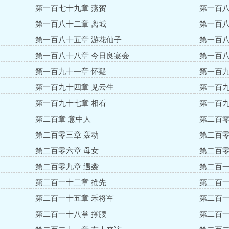
第一百七十九章 燕贺
第一百八
第一百八十二章 离城
第一百八
第一百八十五章 游花仙子
第一百八
第一百八十八章 今日良宴会
第一百八
第一百九十一章 怀疑
第一百九
第一百九十四章 见云生
第一百九
第一百九十七章 相看
第一百九
第二百章 意中人
第二百零
第二百零三章 轰动
第二百零
第二百零六章 母女
第二百零
第二百零九章 遇袭
第二百一
第二百一十二章 抢先
第二百一
第二百一十五章 禾将军
第二百一
第二百一十八掌 撑腰
第二百一