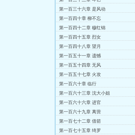
第一百三十六章 是风动
第一百四十章 柳不忘
第一百四十二章 穆红锦
第一百四十五章 烈女
第一百四十八章 望月
第一百五十一章 遗憾
第一百五十四章 无风
第一百五十七章 火攻
第一百六十章 临行
第一百六十三章 沈大小姐
第一百六十六章 进官
第一百六十九章 离营
第一百七十二章 借箭
第一百七十五章 绮罗