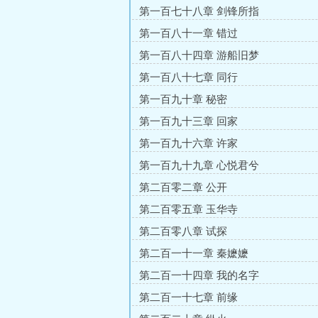
第一百七十八章 剑锋所指
第一百八十一章 错过
第一百八十四章 游船旧梦
第一百八十七章 同行
第一百九十章 秘密
第一百九十三章 回家
第一百九十六章 许家
第一百九十九章 心悦君兮
第二百零二章 公开
第二百零五章 玉华寺
第二百零八章 试探
第二百一十一章 秦嬷嬷
第二百一十四章 我的名字
第二百一十七章 前缘