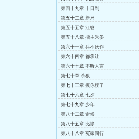
第四十九章 十日到
第五十二章 新局
第五十五章 江蛟
第五十八章 擂主禾晏
第六十一章 兵不厌诈
第六十四章 都承让
第六十七章 不听人言
第七十章 杀狼
第七十三章 摸你腰了
第七十六章 七夕
第七十九章 少年
第八十二章 雷候
第八十五章 比惨
第八十八章 冤家同行