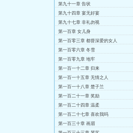
第九十一章 告状
第九十四章 宴无好宴
第九十七章 非礼勿视
第一百章 女儿身
第一百零三章 都督深爱的女人
第一百零六章 冬雪
第一百零九章 地牢
第一百一十二章 归来
第一百一十五章 无情之人
第一百一十八章 楚子兰
第一百二十一章 奖励
第一百二十四章 温柔
第一百二十七章 喜欢我吗
第一百三十章 画眉
第一百三十三章 琴艺