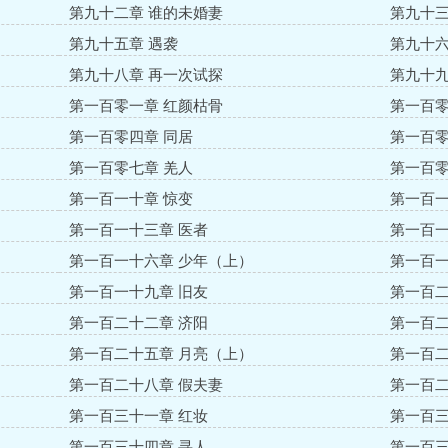
第九十二章 谁的未婚妻
第九十三
第九十五章 遇袭
第九十六
第九十八章 再一次试探
第九十九
第一百零一章 红颜枯骨
第一百零
第一百零四章 同居
第一百零
第一百零七章 羌人
第一百零
第一百一十章 惊变
第一百一
第一百一十三章 医者
第一百一
第一百一十六章 少年（上）
第一百一
第一百一十九章 旧友
第一百二
第一百二十二章 济阳
第一百二
第一百二十五章 月亮（上）
第一百二
第一百二十八章 假夫妻
第一百二
第一百三十一章 红妆
第一百三
第一百三十四章 寻人
第一百三