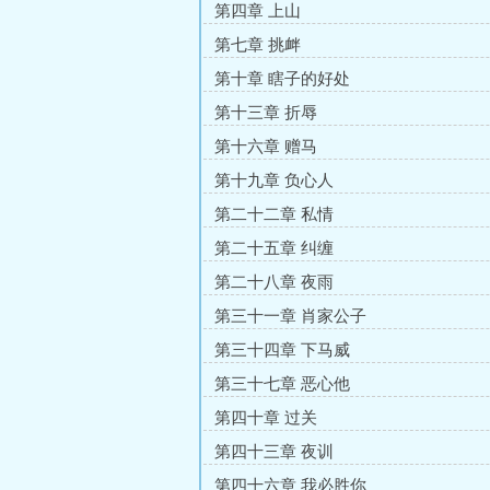
第四章 上山
第七章 挑衅
第十章 瞎子的好处
第十三章 折辱
第十六章 赠马
第十九章 负心人
第二十二章 私情
第二十五章 纠缠
第二十八章 夜雨
第三十一章 肖家公子
第三十四章 下马威
第三十七章 恶心他
第四十章 过关
第四十三章 夜训
第四十六章 我必胜你