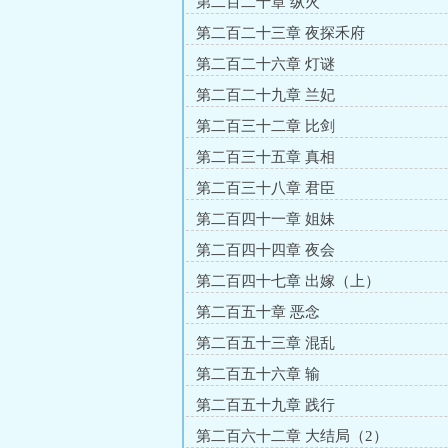
第二百二十章 纵火
第二百二十三章 夜探禾府
第二百二十六章 灯谜
第二百二十九章 兰妃
第二百三十二章 比剑
第二百三十五章 真相
第二百三十八章 君臣
第二百四十一章 姐妹
第二百四十四章 夜会
第二百四十七章 出嫁（上）
第二百五十章 恶念
第二百五十三章 混乱
第二百五十六章 输
第二百五十九章 践行
第二百六十二章 大结局（2）