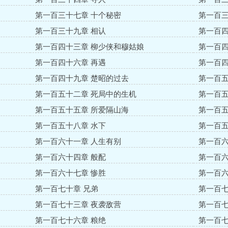
第一百三十七章 十个秘密
第一百三
第一百三十九章 相认
第一百四
第一百四十三章 柳少侠和穆姑娘
第一百四
第一百四十六章 再遇
第一百四
第一百四十九章 楚昭的过去
第一百五
第一百五十二章 死局中的生机
第一百五
第一百五十五章 所爱隔山海
第一百五
第一百五十八章 水下
第一百五
第一百六十一章 人生有别
第一百六
第一百六十四章 般配
第一百六
第一百六十七章 惨胜
第一百六
第一百七十章 兄弟
第一百七
第一百七十三章 夜袭敌营
第一百七
第一百七十六章 粮绝
第一百七