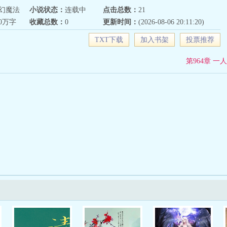
幻魔法
小说状态：
连载中
点击总数：
21
50万字
收藏总数：
0
更新时间：
(2026-08-06 20:11:20)
TXT下载
加入书架
投票推荐
第964章 一人