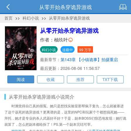
从零开始杀穿诡异游戏
首页
>>
科幻小说
>>
从零开始杀穿诡异游戏
从零开始杀穿诡异游戏
作者：
柚玖叶
科幻小说
连载中
99 万字
最新章节：
第143章 【小镇诡事】拍摄重启
最后更新：2026-08-06 11:56:57
阅读
收藏
推荐
TXT下载
从零开始杀穿诡异游戏小说简介
时溯觉得自己真的很冤。她只是想找实验室那帮疯子复仇，怎么就被塞进
了这个该死的诡异游戏？更离谱的是，这里的NPC和玩家个个都想搞死她——
拜托，她才是专业的杀人武器好不好？于是，副本BOSS们惊恐地发现：她打诡
就算了，怎么把副本都给拆了！PS.第一个副本完结可宰。
柚玖叶
是一名出色的小说作者，他的作品包括：《
从零开始杀穿诡异游