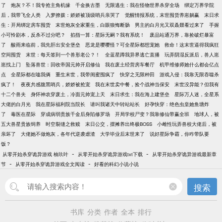
了
炮灰？不！我专抢主角机缘
千金换古墨
无限逃生：我在怪物世界杀穿全场
绑定万界学院
后，我带飞全人类
入梦撩拨：娇娇被顶级哨兵亲哭了
觉醒情报系统，末世囤货养崽躺赢
末日求
生：开局绑定房车囤货
末世炮灰全家重生，白眼狼悔断肠
男主的白月光又双叒叕看过来了
手握
小可怜剧本，反杀不过分吧？
掐指一算：星际无嗣？我有系统！
废品站通万界，靠捡破烂暴富
了
酸雨来临前，我先肝出安全堡垒
恶龙是嘤嘤怪？可全星际都想宠她
救命！这末世逼得我疯狂
空间囤货
末世：每天签到一个兽形老公？！
全蓝星蹲我异界逃亡直播
玩弄阴湿反派后，兽人崽
崽找上门
坠落兽世：回收帝国元帅开启修仙
我在废土经营房车餐厅
机甲维修师她什么都会亿点
点
全星际都在嗑我俩
重生末世，我带闺蜜囤疯了
快穿之无限种田
游戏入侵：我靠无限吞噬杀
疯了！
夜夜共感腹黑哨兵，娇娇被抢宠
我在末世卖中餐，捡个战神当保安
末世没异能？但我有
十二个兽夫
身怀神农穿废土，冷面元帅宠上天
末日求生：我在海上建堡垒
星际万人迷，全星系
大佬的白月光
我在星际福利院当院长
请叫我诸天中转站站长
好孕快穿：绝色虫皇她鱼塘炸
了
毒医在星际
穿成病弱贵族千金后身陷修罗场
开局学校尸变？我靠修仙带赢全班
地球人，被
五大兽星贵族饲养
时空裂缝之救赎
末日公交，摆摊养出终极BOSS
小雌性玩弄兽校大佬后，被
亲坏了
大佬她不做炮灰，各年代逆袭虐渣
大学毕业后末世来了
说好星际争霸，你咋带队要
饭？
-
-
从零开始杀穿诡异游戏 柚玖叶
从零开始杀穿诡异游戏txt下载
从零开始杀穿诡异游戏最新章
-
-
节
从零开始杀穿诡异游戏全文阅读
好看的科幻小说小说
搜索
书库
分类
作者
全本
排行