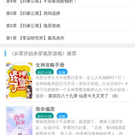
第4章 【归家公寓】不会要我赔钱吧！
第3章 【归家公寓】房间选择
第2章 【归家公寓】诡异游戏
第1章 【零柒研究所】最高杰作
《从零开始杀穿诡异游戏》推荐
女神攻略手册
科幻小说
连载
你想当男主大大迎娶白富美，走上人生巅峰吗？叮！
女神攻略系统正式开启！请宿主坐稳，正在启动中~ #
每个位面都有一个女神需要攻略肿么办？# 高冷校花：
撩了我，还想跑吗？ 霸道女总裁：男人，你成功引起
最新：
第四百八十九章 仙君今天又哭了 （9）
了我的注意！ 病娇姐姐：弟弟，你这么可爱一定要一
直可爱下去哦！不然，我就让你永远呆在我的实验室
致命偏宠
里哦！ 是她，是她，都是她，我们的女神大人！ 者第
科幻小说
连载
一次尝试写文，玻璃心，求票票，求评论。
黎家团宠的小千金黎俏，被退婚了。 黎家人揭竿而
起，全城讨伐，誓要对方好看。 * 后来，黎俏偶遇退
婚男的大哥。 有人说：他是南洋最神秘的男人，姓