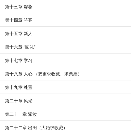
第十三章 嫁妆
第十四章 骄客
第十五章 新人
第十六章 “回礼”
第十七章 学习
第十八章 人心 （双更求收藏、求票票）
第十九章 处置
第二十章 风光
第二十一章 添妆
第二十二章 出闺（大婚求收藏）