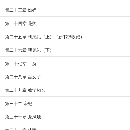
第二十三章 妯娌
第二十四章 花烛
第二十五章 朝见礼（上）（新书求收藏）
第二十六章 朝见礼（下）
第二十七章 二所
第二十八章 宫女子
第二十九章 教学相长
第三十章 帝妃
第三十一章 龙凤烛
第三十二章 处置