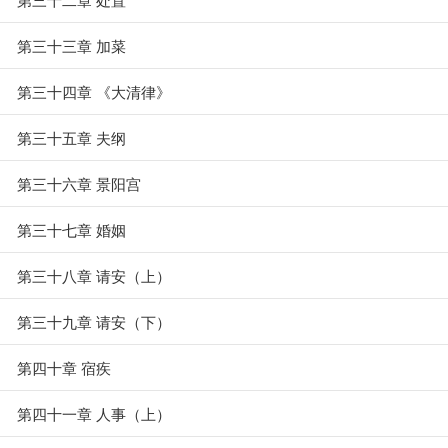
第三十三章 加菜
第三十四章 《大清律》
第三十五章 夫纲
第三十六章 景阳宫
第三十七章 婚姻
第三十八章 请安（上）
第三十九章 请安（下）
第四十章 宿疾
第四十一章 人事（上）