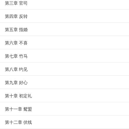
第三章 官司
第四章 反转
第五章 指婚
第六章 不喜
第七章 竹马
第八章 约见
第九章 好心
第十章 初定礼
第十一章 鸳盟
第十二章 伏线