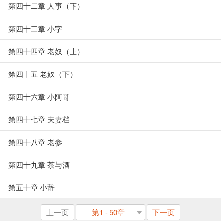
第四十二章 人事（下）
第四十三章 小字
第四十四章 老奴（上）
第四十五 老奴（下）
第四十六章 小阿哥
第四十七章 夫妻档
第四十八章 老参
第四十九章 茶与酒
第五十章 小辞
上一页
第1 - 50章
下一页