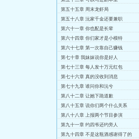
第五十五章 周末龙虾局
第五十八章 沅家千金还要兼职
第六十一章 你也配是长辈
第六十四章 你们家才是小模特
第六十七章 第一次靠自己赚钱
第七十章 我妹妹说你是好人
第七十三章 每人发十万元红包
第七十六章 真的没收到消息
第七十九章 谁问你和沅兮
第八十二章 让她下跪道歉
第八十五章 说你们两个什么关系
第八十八章 上报两个节目参演
第九十一章 约四爷还约旁人
第九十四章 不是这瓶酒感谢得了的