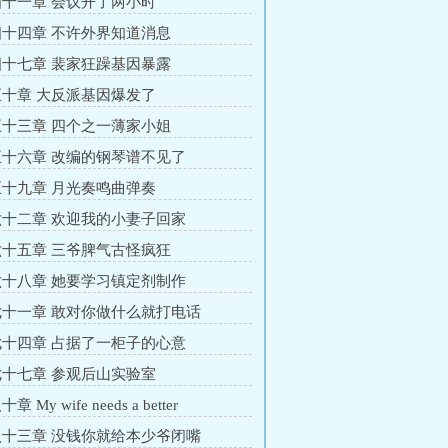
十一章 会议开了两小时
十四章 不许外界知道消息
十七章 裴家狂躁基因暴露
十章 大反派基因爆发了
十三章 四个之一薄家小姐
十六章 改编的钢琴谱不见了
十九章 月光奏鸣曲弹奏
十二章 欢迎我的小妻子回家
十五章 三爷脾气古怪疯狂
十八章 她要学习镇定剂制作
十一章 敢对你做什么就打电话
十四章 占据了一柜子的心意
十七章 参观后山实验室
My wife needs a better
十三章 没钱你就给本少爷闭嘴