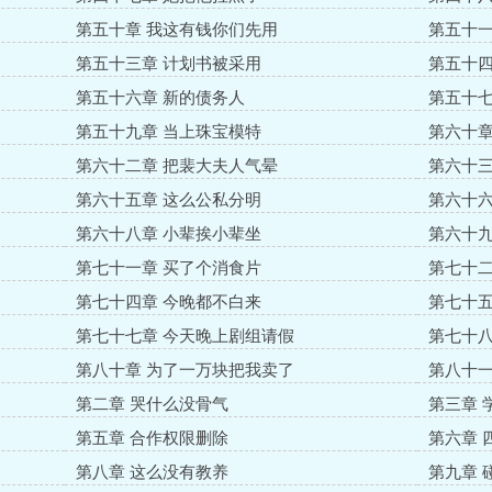
第五十章 我这有钱你们先用
第五十一
第五十三章 计划书被采用
第五十四
第五十六章 新的债务人
第五十七
第五十九章 当上珠宝模特
第六十章
第六十二章 把裴大夫人气晕
第六十三
第六十五章 这么公私分明
第六十六
第六十八章 小辈挨小辈坐
第六十九
第七十一章 买了个消食片
第七十二
第七十四章 今晚都不白来
第七十五
第七十七章 今天晚上剧组请假
第七十八
第八十章 为了一万块把我卖了
第八十一
第二章 哭什么没骨气
第三章 
第五章 合作权限删除
第六章 
第八章 这么没有教养
第九章 