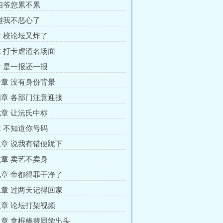
四爷您累不累
碰我不恶心了
 校论坛又炸了
 打卡虐渣名场面
 是一报还一报
章 没有身份背景
章 各部门注意迎接
章 让沅氏中标
 不知道你号码
章 说我有错便跪下
章 卖艺不卖身
章 帝都得罪干净了
章 过两天记得回家
章 论坛打架视频
章 拿棍棒替同学出头