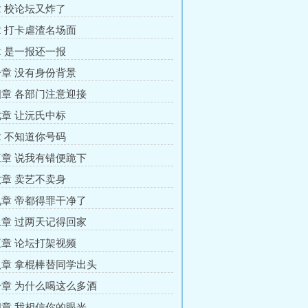
 校论坛又炸了
 打卡虐渣名场面
 是一报还一报
章 没有身份背景
章 各部门注意迎接
章 让沅氏中标
 不知道你号码
章 说我有错便跪下
章 卖艺不卖身
章 帝都得罪干净了
章 过两天记得回家
章 论坛打架视频
章 拿棍棒替同学出头
章 为什么喝这么多酒
章 我相信你的眼光