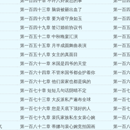
第一百四十章 不许八卦裴总的事
第一百四
第一百四十三章 脑袋被砸出血了
第一百四
第一百四十六章 要为谁守身如玉
第一百四
第一百四十九章 签订婚前协议书
第一百五
第一百五十二章 中秋晚宴汇演
第一百五
第一百五十五章 月半成圆舞曲表演
第一百五
第一百五十八章 女主的真面目
第一百五
第一百六十一章 米国是四爷的天堂
第一百六
第一百六十四章 不管米国爷都会护着你
第一百六
第一百六十七章 他们裴家也都是疯的
第一百六
第一百七十章 短短几句话阴晴不定
第一百七
第一百七十三章 大反派私产遍布全球
第一百七
第一百七十六章 您是天底下顶好的人
第一百七
第一百七十九章 裴氏家族私生女裴心婉
第一百八十章 
气
第一百八十二章 蒂娜与裴心婉竞拍国画
第一百八