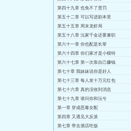
第四十九章 也免不了责罚
第五十二章 可以写进剧本里
第五十五章 周末龙虾局
第五十八章 沅家千金还要兼职
第六十一章 你也配是长辈
第六十四章 你们家才是小模特
第六十七章 第一次靠自己赚钱
第七十章 我妹妹说你是好人
第七十三章 每人发十万元红包
第七十六章 真的没收到消息
第七十九章 谁问你和沅兮
第一章 穿成恶毒女配
第四章 又遇见大反派
第七章 带去酒店吃饭