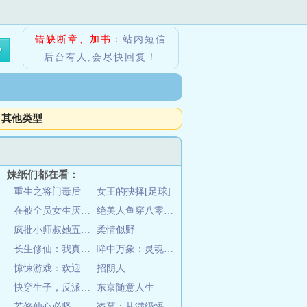
错缺断章、加书：
站内短信
后台有人,会尽快回复！
其他类型
妹纸们都在看：
重生之将门毒后
女王的抉择[足球]
在被全员女生厌恶的世界逆转胜利！
绝美人鱼穿八零，全家排队宠不停
疯批小师叔她五行缺德
柔情似野
长生修仙：我真不是乌鸦嘴啊
眸中万象：灵魂的隐秘侧写
惊悚游戏：欢迎来到人类斗兽场
招阴人
快穿生子，反派更宠谁还要男主啊
东京随意人生
若修仙心必坚
盗墓：从满级悟性天赋开始长生