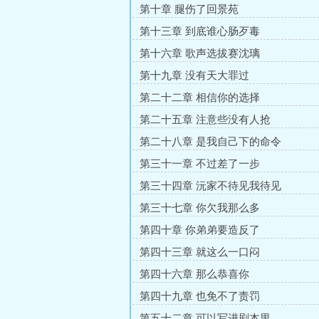
第十章 腿伤了回景苑
第十三章 到底谁心肠歹毒
第十六章 歌声选拔赛沈璃
第十九章 没有天大罪过
第二十二章 相信你的选择
第二十五章 注意些没有人抢
第二十八章 是我自己下的命令
第三十一章 不过差了一步
第三十四章 沅家不待见我待见
第三十七章 你欠我那么多
第四十章 你弟弟要造反了
第四十三章 就这么一口闷
第四十六章 那么恭喜你
第四十九章 也免不了责罚
第五十二章 可以写进剧本里