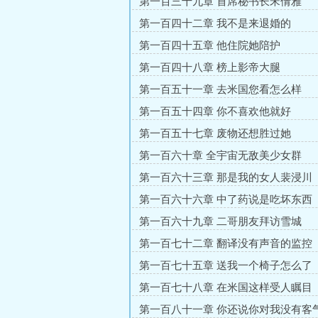
第一百三十九章 首席秘书长宋倩雅
第一百四十二章 我不是来退婚的
第一百四十五章 他住院她陪护
第一百四十八章 榜上影帝大腿
第一百五十一章 去米国您看怎么样
第一百五十四章 你不喜欢他就好
第一百五十七章 废物还想胜过她
第一百六十章 全宇宙无敌美少女群
第一百六十三章 那是我的女人裴浸川
第一百六十六章 中了药说是吃坏东西
第一百六十九章 二哥朋友拜访雪城
第一百七十二章 翻译没有声音的监控
第一百七十五章 送我一个椅子怎么了
第一百七十八章 在米国这样受人瞩目
第一百八十一章 你还说你对我没有客