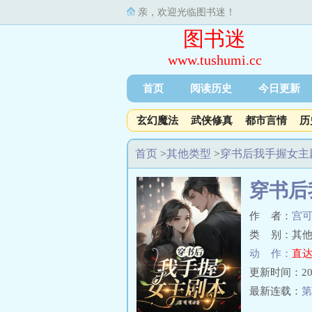
亲，欢迎光临图书迷！
图书迷
www.tushumi.cc
首页
阅读历史
今日更新
玄幻魔法
武侠修真
都市言情
历
首页
>
其他类型
>
穿书后我手握女主
穿书后
作 者：
宫
类 别：其他
动 作：
直达
更新时间：2026-
最新连载：
第