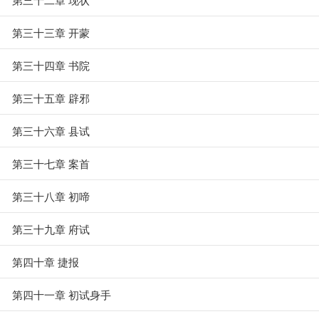
第三十三章 开蒙
第三十四章 书院
第三十五章 辟邪
第三十六章 县试
第三十七章 案首
第三十八章 初啼
第三十九章 府试
第四十章 捷报
第四十一章 初试身手