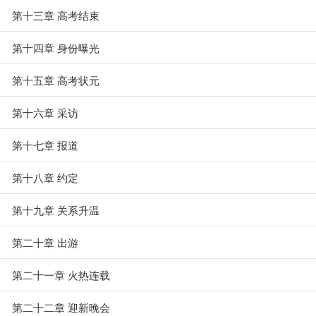
第十三章 高考结束
第十四章 身份曝光
第十五章 高考状元
第十六章 采访
第十七章 报道
第十八章 约定
第十九章 关系升温
第二十章 出游
第二十一章 火热连载
第二十二章 迎新晚会