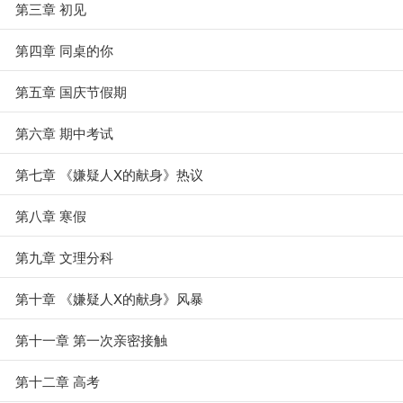
第三章 初见
第四章 同桌的你
第五章 国庆节假期
第六章 期中考试
第七章 《嫌疑人X的献身》热议
第八章 寒假
第九章 文理分科
第十章 《嫌疑人X的献身》风暴
第十一章 第一次亲密接触
第十二章 高考