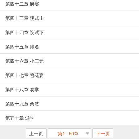
第四十二章 府宴
第四十三章 院试上
第四十四章 院试下
第四十五章 排名
第四十六章 小三元
第四十七章 簪花宴
第四十八章 劝学
第四十九章 余波
第五十章 游学
上一页
第1 - 50章
下一页