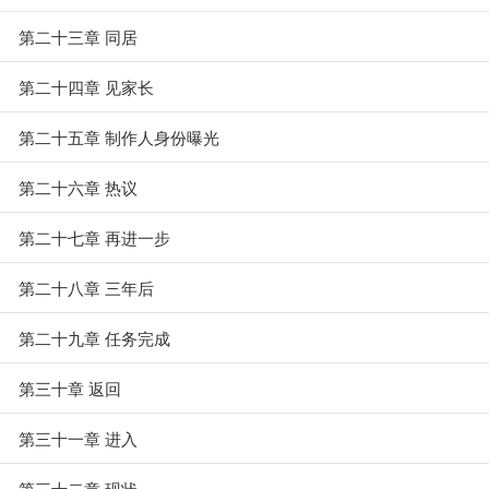
第二十三章 同居
第二十四章 见家长
第二十五章 制作人身份曝光
第二十六章 热议
第二十七章 再进一步
第二十八章 三年后
第二十九章 任务完成
第三十章 返回
第三十一章 进入
第三十二章 现状