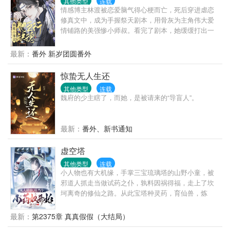
其他类型
连载
情感博主林渡被恋爱脑气得心梗而亡，死后穿进虐恋
修真文中，成为手握祭天剧本，用骨灰为主角伟大爱
情铺路的美强惨小师叔。看完了剧本，她缓缓打出一
个问号，“这宗门山上的野菜都被挖光了吧？”系统循循
善诱：看到你们宗门那帮恋爱脑了吗？拯救他们，你
最新：
番外 新岁团圆番外
就能活。林渡：一个愿打一个愿挨，尊重嘲笑锁死。
系统：亲亲你的寿命还有一天哦。林渡：专业对口，
惊蛰无人生还
包您满意。于是林渡认命拯救起了文中被骗挖灵骨最
其他类型
连载
终沦为残废的大师兄，怀着孩子被道侣剖腹取血救白
魏府的少主瞎了，而她，是被请来的“导盲人”。
月光的二师姐，被魔尊利用盗取师门重宝后惨被抛弃
堕魔的小师妹……就是这个宗门画风怎么这么不对劲
呢？掌门亲自铁锅炖大鹅，真人们不是在种菜就是在
最新：
番外、新书通知
挖宝……林渡：不确定，再看看。本以为沉沦者愚不
可及，可林渡接触了之后才发现，师侄们那么可爱，
虚空塔
都是邪魔外道的错！剧情渐渐发展到了关键节点，整
个宗门都被林渡同化了。大师兄：缺灵骨无法飞升？
其他类型
连载
小人物也有大机缘，手掌三宝琉璃塔的山野小童，被
飞升不了你还可以下地狱啊！二师姐：双修？孩子？
邪道人抓走当做试药之仆，孰料因祸得福，走上了坎
我有孕子丹你自己生吧。小师妹：什么天下第一美男
坷离奇的修仙之路。从此宝塔种灵药，育仙兽，炼
魔尊？就这？还没有我小师叔林渡一根手指头好看！*
丹，制符，修禁阵。杀人，夺宝，抢机缘...游走于刀
排雷：全本围绕女主成长，微群像，有cp，戏份少。
锋之上，问道于阴谋算计之间！“九灵根天赋？一辈子
最新：
第2375章 真真假假（大结局）
不可能突破练气二重？”多年以后，当众生俯首叩拜