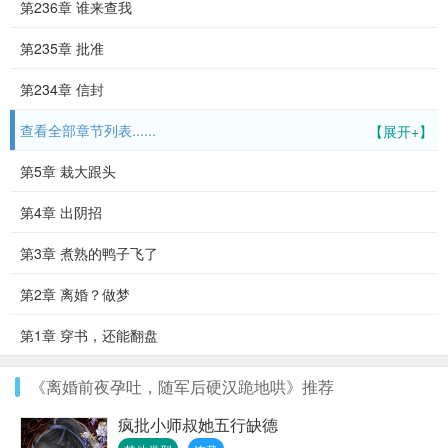
第236章 谁来查我
第235章 批准
第234章 信封
查看全部章节列表......
【展开+】
第5章 栽大跟头
第4章 出阴招
第3章 煮熟的鸭子飞了
第2章 离婚？做梦
第1章 穿书，还能翻盘
《离婚前夜孕吐，随军后硬汉跪地哄》推荐
疯批小师叔她五行缺德