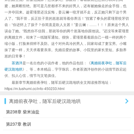
蜜，她果断拒绝。那可是几世都求不来的好男人，还有被她偷走的金手指，也
一并夺回来。趁霍瑾昱还没反悔，姜云斓一咬牙就不走，反正她只剩下这个男
人了。“我不管，反正肚子里的崽崽就等着你养活！”捏紧了拳头的霍瑾昱咬牙切
齿：“你还怀上了孩子？你简直是欺人太甚！”姜云斓：……！！！原来这个男人
误会了她。“既然你不信我，那就等你的两个崽落地你跟他说。”还没等来霍瑾昱
的离婚文件，却来了一纸随军通知。很快，霍瑾昱看着跟自己一模一样的两个
缩小版，打脸来得猝不及防。这个对外高冷的男人，回家却成了妻宝男。小嘴
抹了蜜一样，天天求着要亲亲。先婚后爱的故事。小院里的家长里短。多胎养
崽的日常事！
茶酒泮
是一名出色的小说作者，他的作品包括：《
离婚前夜孕吐，随军后
硬汉跪地哄
》、等，本本精品，字字珠玑，作者茶酒泮创作的小说情节跌宕起
伏、扣人心弦，情节与文笔俱佳。
最新章节离婚前夜孕吐，随军后硬汉跪地哄全文阅读推荐地址：
https://m.tushumi.cc/info-450233.html
离婚前夜孕吐，随军后硬汉跪地哄
第238章 柴米油盐
第237章 教训