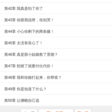
第42章 我真是怕了你了
第43章 你跟我说呀，你别哭！
第44章 小心你剩下的两条腿！
第45章 太没有良心了！
第46章 真是那小姑娘救了景骁？
第47章 犯错了就要付出代价！
第48章 我和你娘打起来，你帮谁？
第49章 你是知道了什么？
第50章 让拂晓自己选