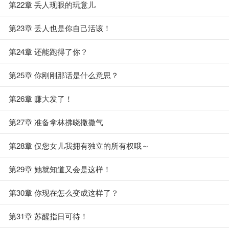
第22章 丢人现眼的玩意儿
第23章 丢人也是你自己活该！
第24章 还能跑得了你？
第25章 你刚刚那话是什么意思？
第26章 赚大发了！
第27章 准备拿林拂晓撒撒气
第28章 仅您女儿我拥有独立的所有权哦～
第29章 她就知道又会是这样！
第30章 你现在怎么变成这样了？
第31章 苏醒指日可待！