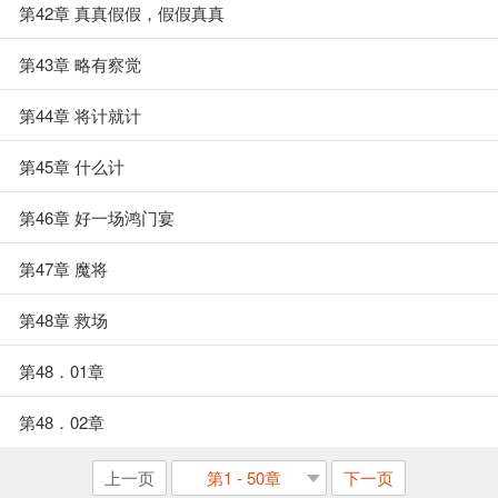
第42章 真真假假，假假真真
第43章 略有察觉
第44章 将计就计
第45章 什么计
第46章 好一场鸿门宴
第47章 魔将
第48章 救场
第48．01章
第48．02章
上一页
第1 - 50章
下一页