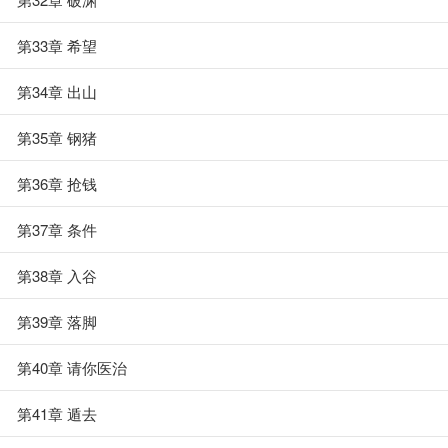
第33章 希望
第34章 出山
第35章 钢猪
第36章 抢钱
第37章 条件
第38章 入谷
第39章 落脚
第40章 请你医治
第41章 遁去