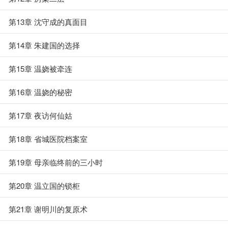
第13章 沈守成的真面目
第14章 朱建国的选择
第15章 温娆被牵连
第16章 温娆的秘密
第17章 夜访何仙姑
第18章 省城医院档案室
第19章 母亲临终前的三小时
第20章 温立国的锁柜
第21章 谢明川的复原术