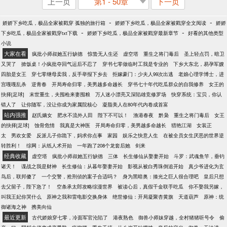
上一页
第1 - 50章
下一页
-
-
娇娇下乡吃瓜，极品全家被戳穿 孤独的旅行箱
娇娇下乡吃瓜，极品全家被戳穿全文阅读
娇娇
-
-
下乡吃瓜，极品全家被戳穿txt下载
娇娇下乡吃瓜，极品全家被戳穿最新章节
好看的其他类型
小说
大家在看
疯批小师叔她五行缺德
惊蛰无人生还
虚空塔
重生之将门毒后
圣上轻点罚，暗卫
又哭了
掀饭桌！小疯批夺回气运后不忍了
穿书七零做临时工我是专业的
下乡大东北，易孕军嫂
四胎是女王
穿七零继母卖我，反手举报下乡去
拒嫁豪门：少夫人99次出逃
老娘心理学博士，进
宫嘎嘎乱杀
逆青春
开局寿命归零，美男越多命越长
穿书七十年代吃瓜群众的自我修养
女王的
抉择[足球]
末世重生，夫囤枪来妻囤粮
万人迷小漂亮又深陷雄竞修罗场
快穿系统：宝贝，你认
错人了
让你随军，没让你成为家属院核心
凝脂美人在80年代内卷成首富
站内强推
赵氏嫡女
肥水不流外人田
陛下不可以！
渔港春夜
黔枭
重生之将门毒后
女王
的抉择[足球]
蚀骨危情
我真是大神医
开局寿命归零，美男越多命越长
猎艳江湖
女装正
太
男欢女爱
反派儿子你跪下，妈求你点事
家园
娱乐之快意人生
在被全员女生厌恶的世界逆
转胜利！
综网：从纸人术开始
一年跑了208个龙套后她
剑来
经典收藏
虚空塔
疯批小师叔她五行缺德
三体
长生修仙从娶妻开始
斗罗：武魂鱼竿，垂钓
诸天！
谍战之我是财神
长生修仙：从暮年娶妻开始
影视从被白秀珠倒追开始
真少爷进化为玄
鸟后，联邦傻了
一个交警，抢刑侦的案子合适吗？
身为黑暗奥：揍光之巨人很合理吧
皇后只想
去父留子，陛下急了！
空条承太郎攻略综漫世界
被读心后，真假千金联手吃瓜
你不娶我另嫁，
叫我王妃你哭什么
原神之我和雷电影交换身体
绝世修仙：开局凝聚杏黄旗
天道葫芦
原神：统
御诸海之神
携美向仙
最近更新
古代娇娘穿七零，冷面军官沦陷了
港夜熟色
御兽小师妹穿越，全村猪猪听号令
偷